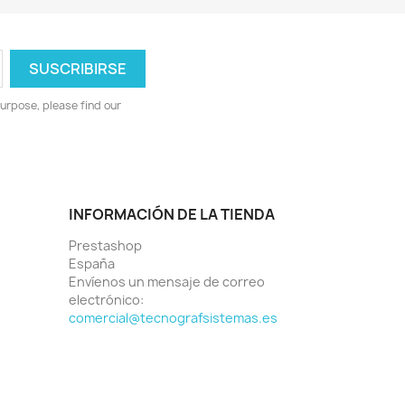
urpose, please find our
INFORMACIÓN DE LA TIENDA
Prestashop
España
Envíenos un mensaje de correo
electrónico:
comercial@tecnografsistemas.es