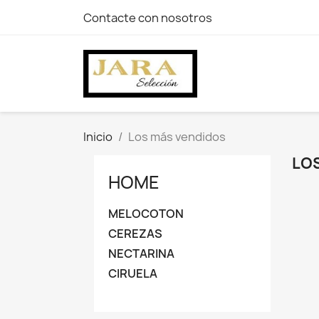
Contacte con nosotros
Inicio
Los más vendidos
LO
HOME
MELOCOTON
CEREZAS
NECTARINA
CIRUELA